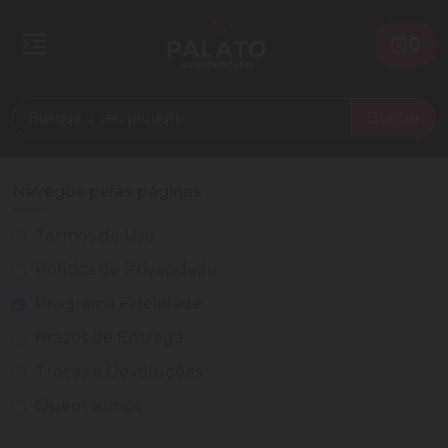
0
Buscar
Navegue pelas páginas
Termos de Uso
Política de Privacidade
Programa Fidelidade
Prazos de Entrega
Trocas e Devoluções
Quem somos