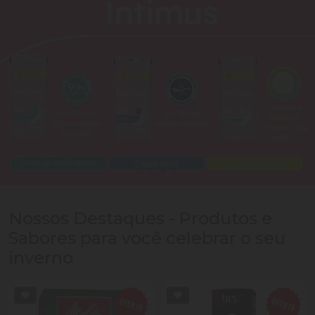
Nossos Destaques - Produtos e
Sabores para você celebrar o seu
inverno