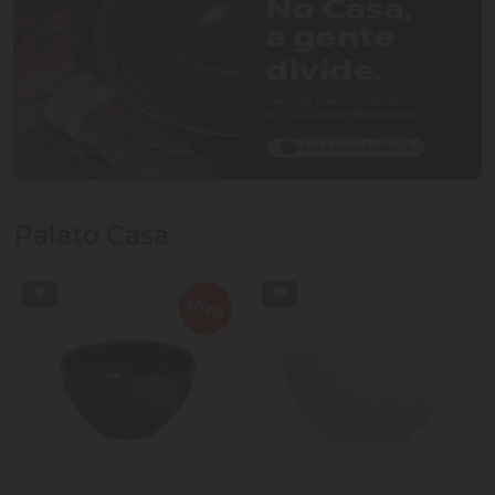
Palato Casa