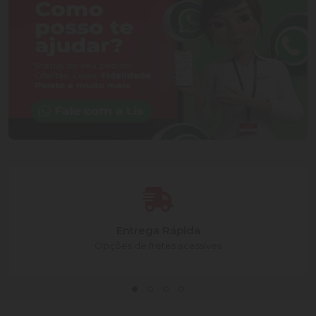
Entrega Rápida
Opções de fretes acessíves