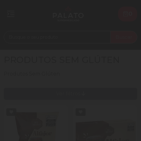
0
Buscar
PRODUTOS SEM GLÚTEN
Produtos Sem Glúten
Ver filtros