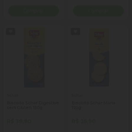
Comprar
Comprar
Schar
Schar
Biscoito Schar Digestive
Biscoito Schar Maria
sem Gluten 150g
125g
R$ 39,90
R$ 25,90