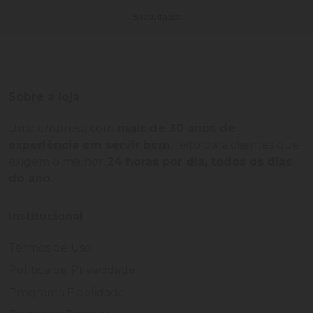
8 resultados
Sobre a loja
Uma empresa com
mais de 30 anos de
experiência em servir bem
, feito para clientes que
exigem o melhor
24 horas por dia, todos os dias
do ano.
Institucional
Termos de Uso
Política de Privacidade
Programa Fidelidade