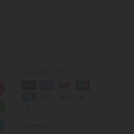
Pagamento Online
Segurança