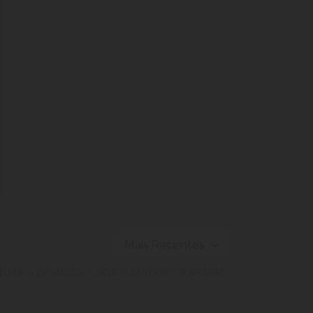
ira o produto e seja o primeiro a avaliar.