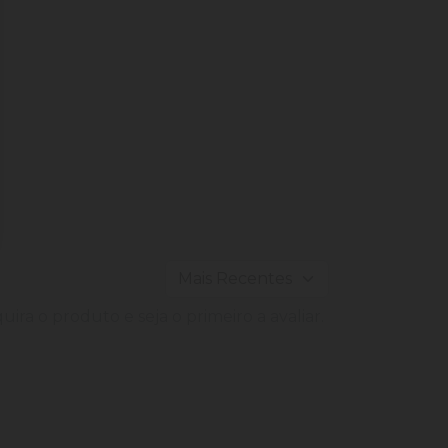
ira o produto e seja o primeiro a avaliar.