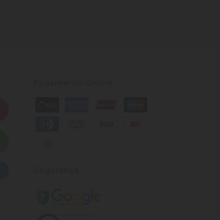
Pagamento Online
Segurança