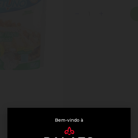
Bem-vindo à