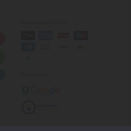
Pagamento Online
Segurança