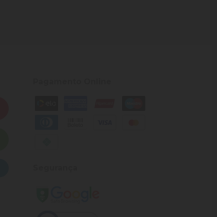
Pagamento Online
Segurança