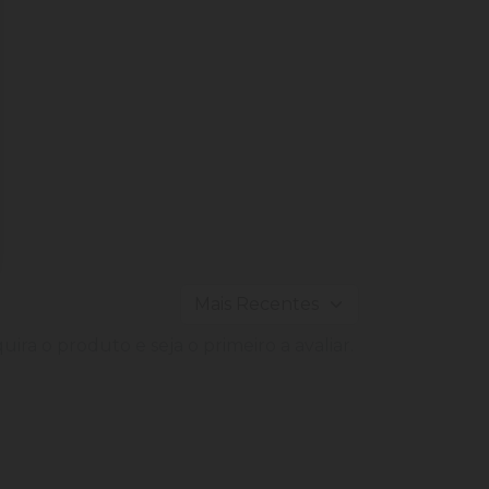
ira o produto e seja o primeiro a avaliar.