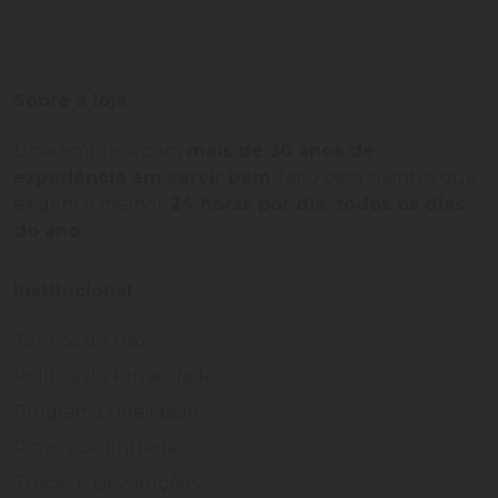
Sobre a loja
Uma empresa com
mais de 30 anos de
experiência em servir bem
, feito para clientes que
exigem o melhor
24 horas por dia, todos os dias
do ano.
Institucional
Termos de Uso
Política de Privacidade
Programa Fidelidade
Prazos de Entrega
Trocas e Devoluções