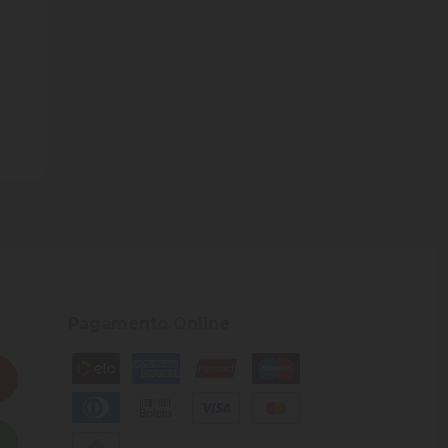
ade
Pagamento Online