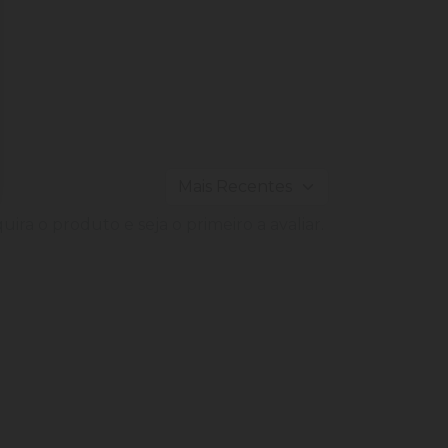
ira o produto e seja o primeiro a avaliar.