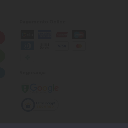
Pagamento Online
Segurança