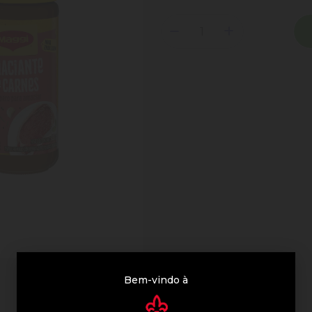
Bem-vindo à