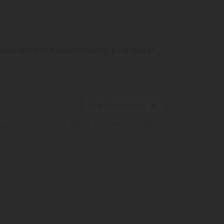
specialmente desenvolvido para deixar
ira o produto e seja o primeiro a avaliar.