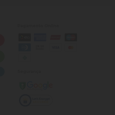
Pagamento Online
Segurança