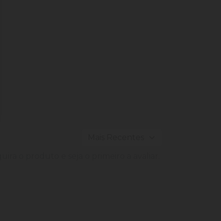
ira o produto e seja o primeiro a avaliar.