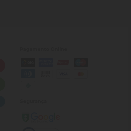
Pagamento Online
Segurança