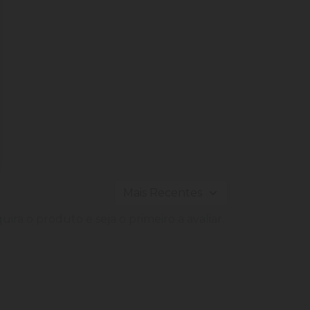
ira o produto e seja o primeiro a avaliar.