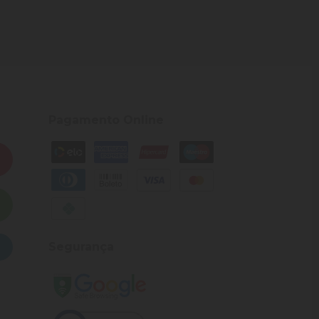
Pagamento Online
Segurança