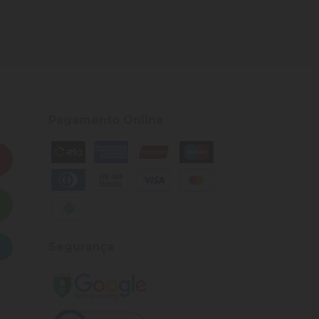
Pagamento Online
Segurança