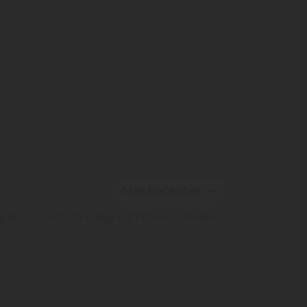
ira o produto e seja o primeiro a avaliar.