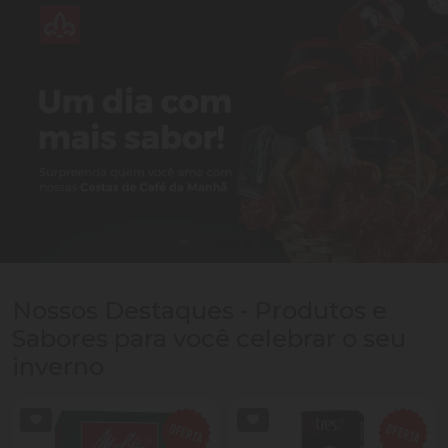
Nossos Destaques - Produtos e
Sabores para você celebrar o seu
inverno