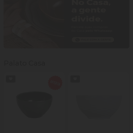
Palato Casa