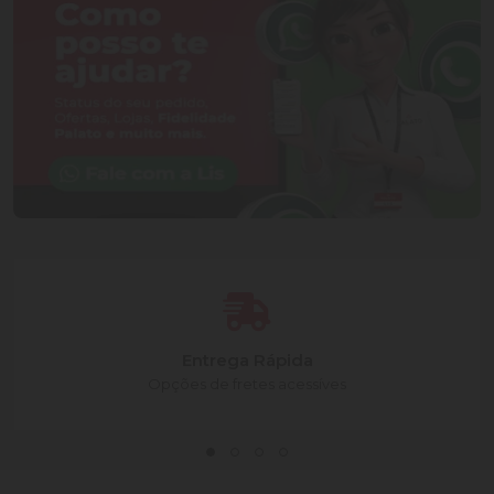
Entrega Rápida
Opções de fretes acessíves