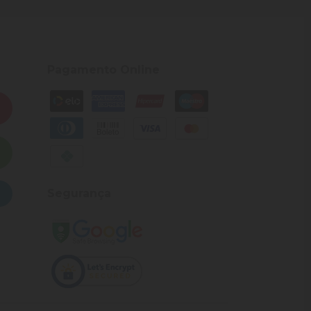
Pagamento Online
Segurança