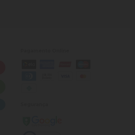
Pagamento Online
Segurança