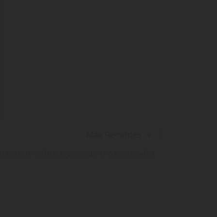
ira o produto e seja o primeiro a avaliar.