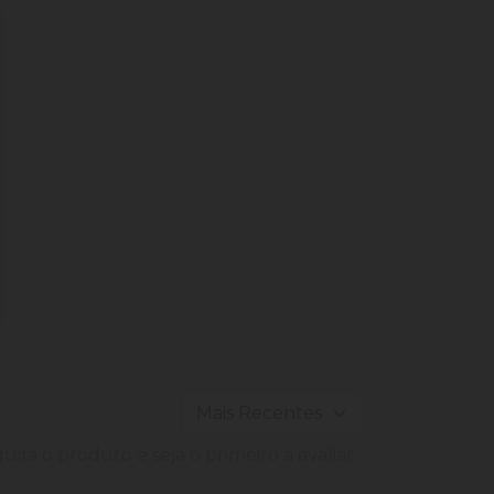
ira o produto e seja o primeiro a avaliar.