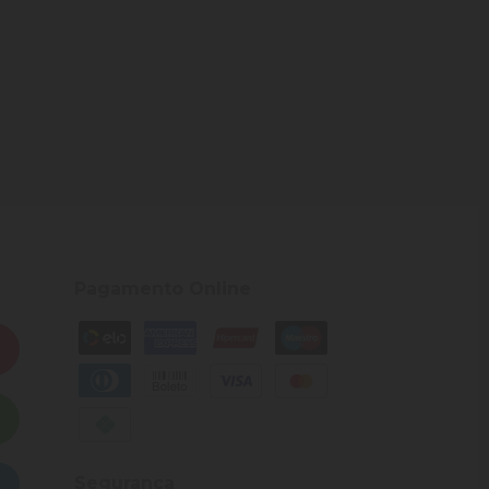
Pagamento Online
Segurança