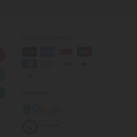
Pagamento Online
Segurança