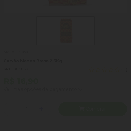
Manda Brasa
Carvão Manda Brasa 2,3Kg
Sku:
984833
(0)
R$ 16,90
Ver mais opções de pagamento
Comprar