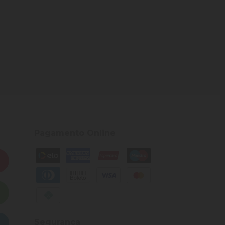
Pagamento Online
Segurança