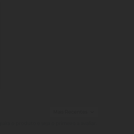
ira o produto e seja o primeiro a avaliar.