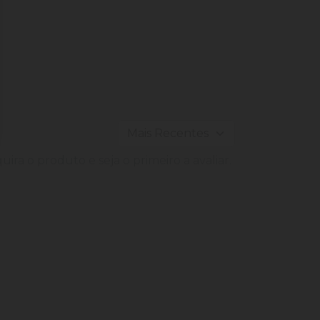
ira o produto e seja o primeiro a avaliar.