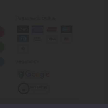
Pagamento Online
Segurança