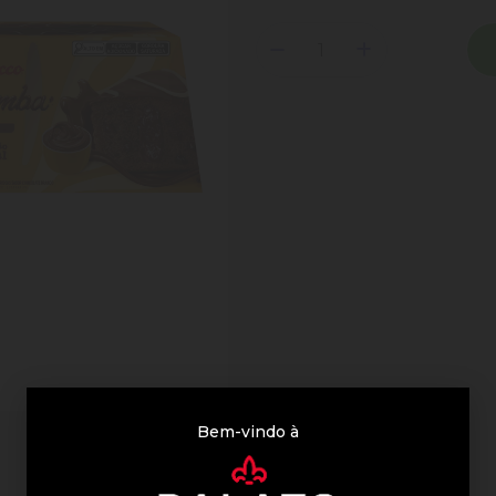
Bem-vindo à