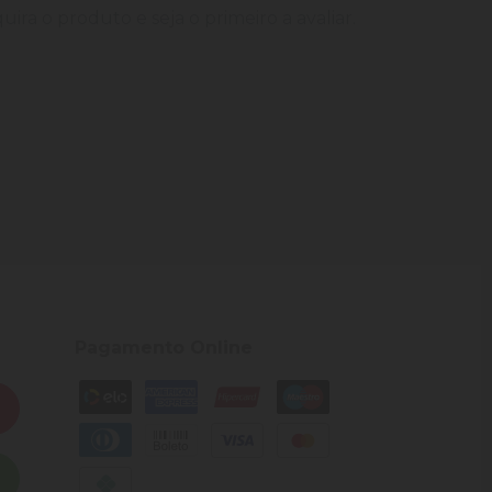
ira o produto e seja o primeiro a avaliar.
Pagamento Online