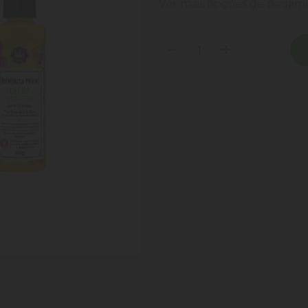
Ver mais opções de paga