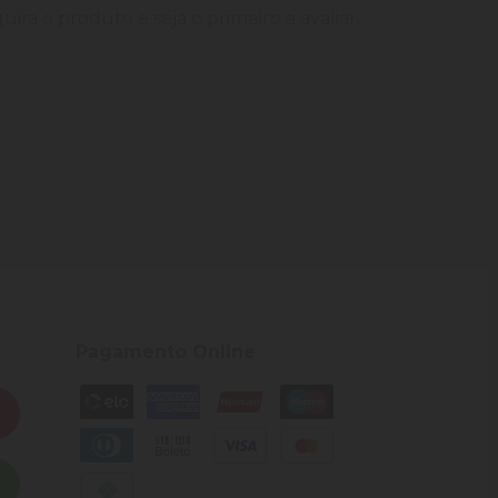
ira o produto e seja o primeiro a avaliar.
Pagamento Online