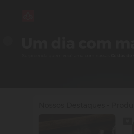
Nossos Destaques - Produt