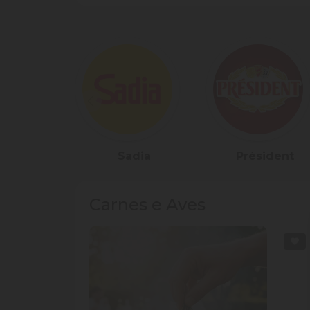
Sadia
Président
Carnes e Aves