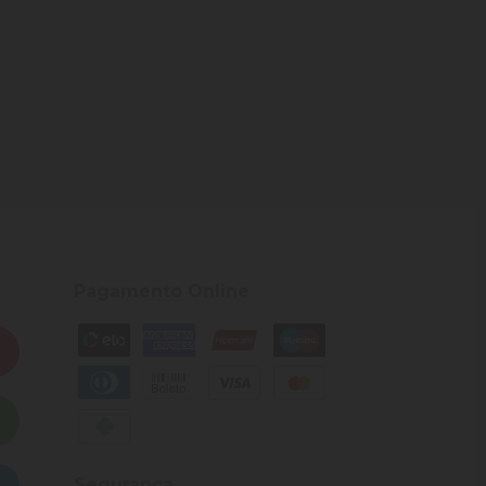
Pagamento Online
Segurança