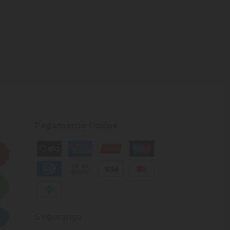
Pagamento Online
Segurança