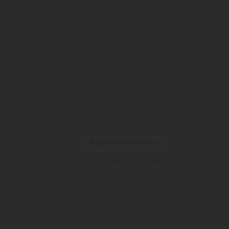
ira o produto e seja o primeiro a avaliar.