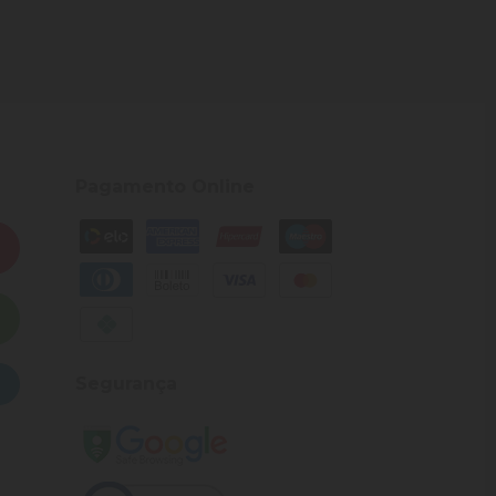
Pagamento Online
Segurança