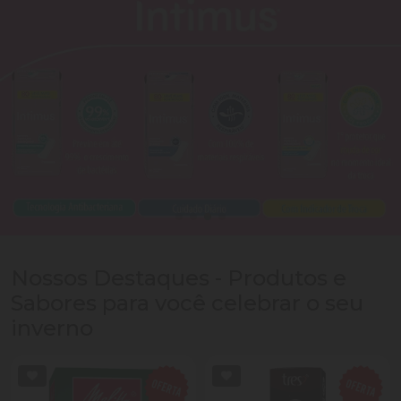
Nossos Destaques - Produtos e
Sabores para você celebrar o seu
inverno