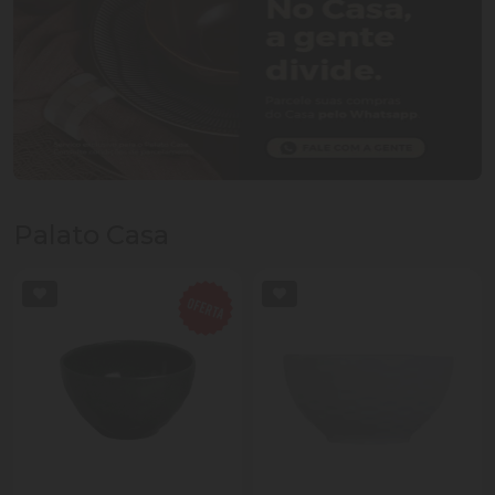
Palato Casa