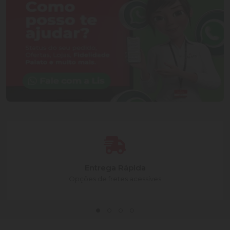
Entrega Rápida
Opções de fretes acessíves