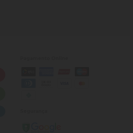
Pagamento Online
Segurança