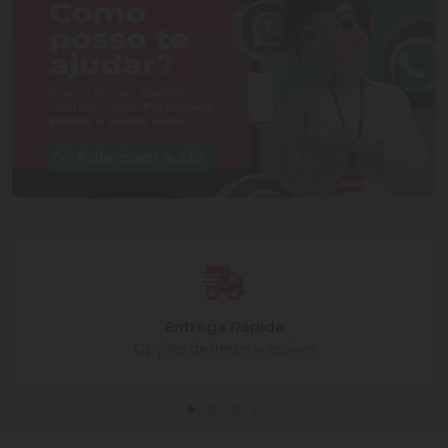
Entrega Rápida
Opções de fretes acessíves