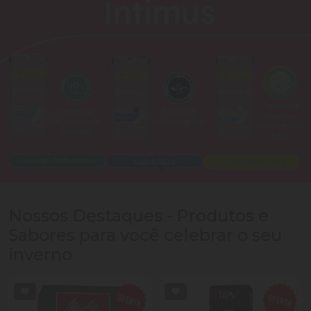
Nossos Destaques - Produtos e
Sabores para você celebrar o seu
inverno