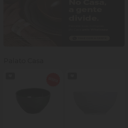
Palato Casa