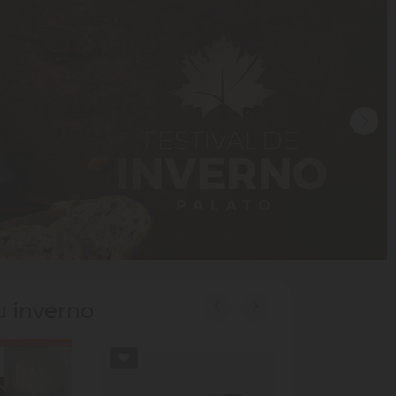
u inverno