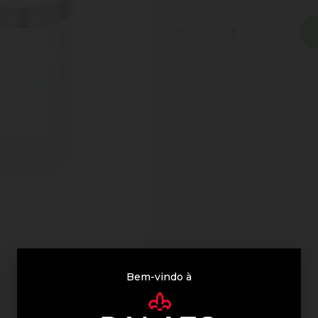
Bem-vindo à