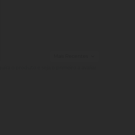
ira o produto e seja o primeiro a avaliar.