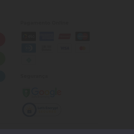
Pagamento Online
Segurança