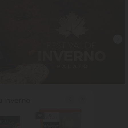
u inverno