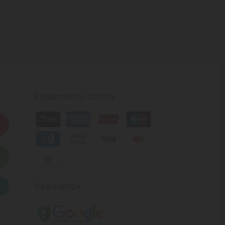
Pagamento Online
Segurança