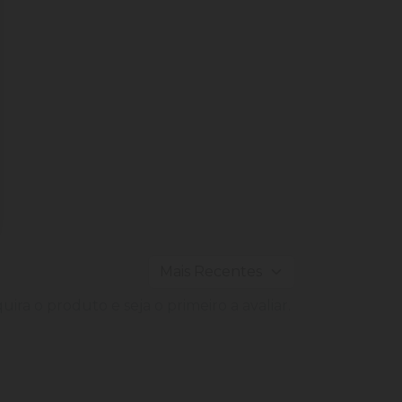
ira o produto e seja o primeiro a avaliar.