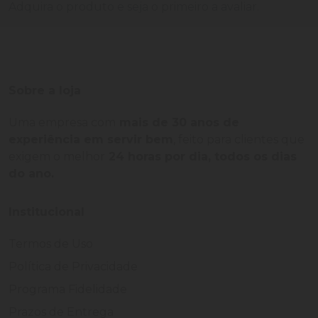
Adquira o produto e seja o primeiro a avaliar.
Sobre a loja
Uma empresa com
mais de 30 anos de
experiência em servir bem
, feito para clientes que
exigem o melhor
24 horas por dia, todos os dias
do ano.
Institucional
Termos de Uso
Política de Privacidade
Programa Fidelidade
Prazos de Entrega