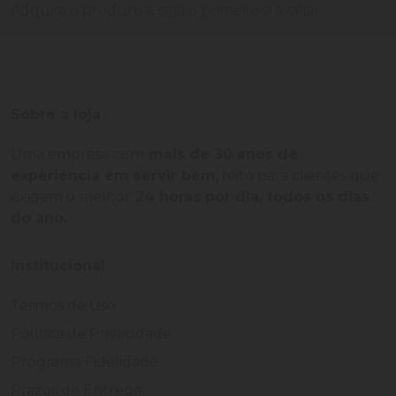
Adquira o produto e seja o primeiro a avaliar.
Sobre a loja
Uma empresa com
mais de 30 anos de
experiência em servir bem
, feito para clientes que
exigem o melhor
24 horas por dia, todos os dias
do ano.
Institucional
Termos de Uso
Política de Privacidade
Programa Fidelidade
Prazos de Entrega