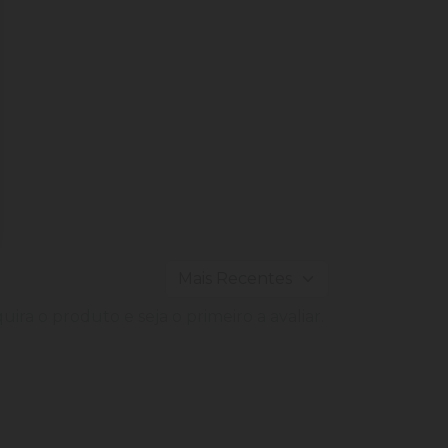
ira o produto e seja o primeiro a avaliar.