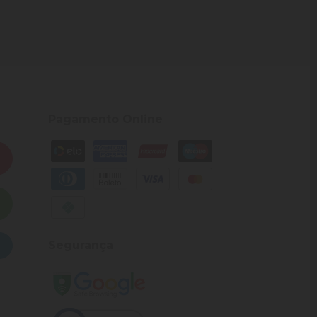
Pagamento Online
Segurança