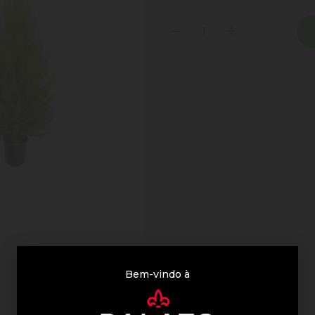
Bem-vindo à