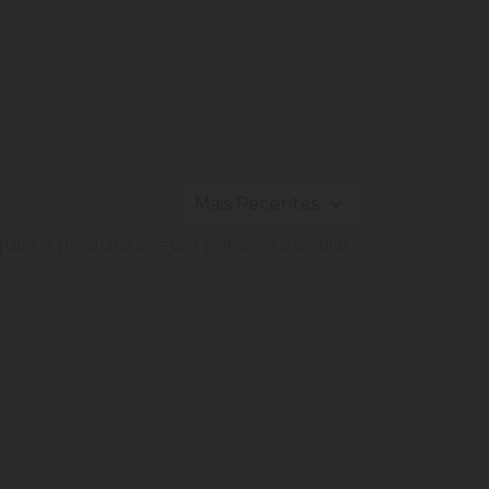
ira o produto e seja o primeiro a avaliar.