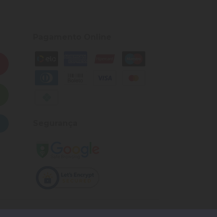
Pagamento Online
Segurança