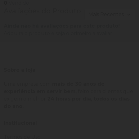
0
Vendido
Avaliações do Produto
Ainda não há avaliações para este produto!
Adquira o produto e seja o primeiro a avaliar.
Sobre a loja
Uma empresa com
mais de 30 anos de
experiência em servir bem
, feito para clientes que
exigem o melhor
24 horas por dia, todos os dias
do ano.
Institucional
Termos de Uso