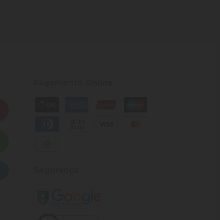
Pagamento Online
Segurança