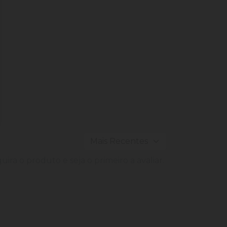
ira o produto e seja o primeiro a avaliar.