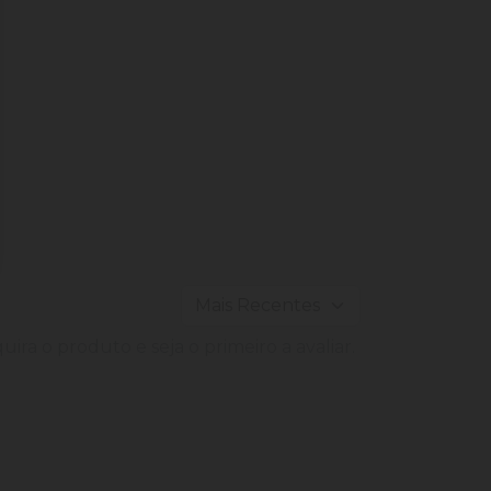
ira o produto e seja o primeiro a avaliar.