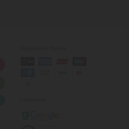
Pagamento Online
Segurança