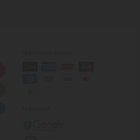
Pagamento Online
Segurança