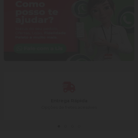
Entrega Rápida
Opções de fretes acessíves