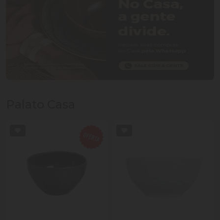
Palato Casa