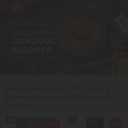
Nossos Destaques - Produtos e
Sabores para você celebrar o seu
inverno