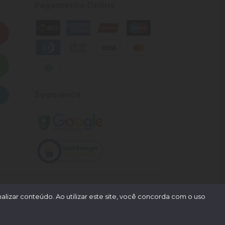
Pagamento Online
Segurança
lizar conteúdo. Ao utilizar este site, você concorda com o uso