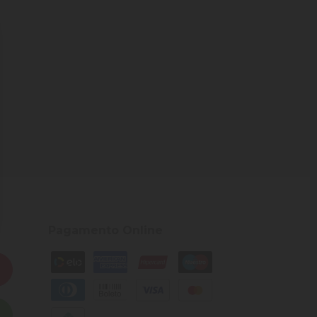
Pagamento Online