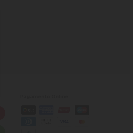
Pagamento Online