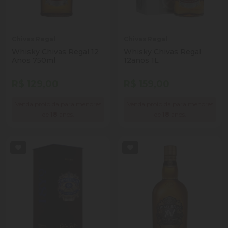
Chivas Regal
Chivas Regal
Whisky Chivas Regal 12
Whisky Chivas Regal
Anos 750ml
12anos 1L
R$ 129,00
R$ 159,00
Venda proibida para menores
Venda proibida para menores
de
18
anos.
de
18
anos.