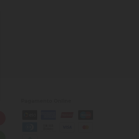
Pagamento Online